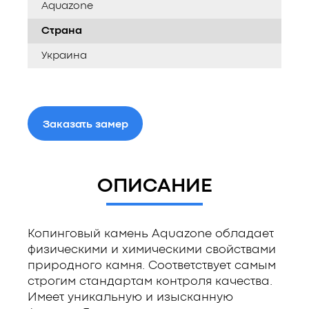
Aquazone
Страна
Украина
Заказать замер
ОПИСАНИЕ
Копинговый камень Aquazone обладает
физическими и химическими свойствами
природного камня. Соответствует самым
строгим стандартам контроля качества.
Имеет уникальную и изысканную