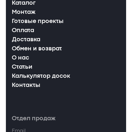
Каталог
Монтаж
Готовые проекты
Оплата
Доставка
Обмен и возврат
О нас
Статьи
Калькулятор досок
Контакты
Отдел продаж
Email