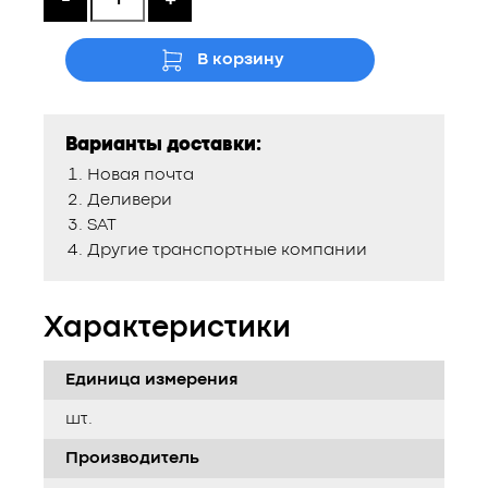
В корзину
Варианты доставки:
Новая почта
Деливери
SAT
Другие транспортные компании
Характеристики
Единица измерения
шт.
Производитель