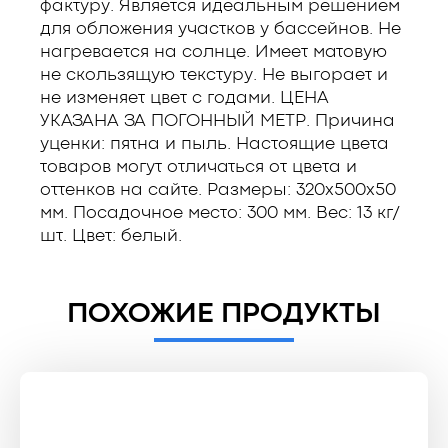
фактуру. Является идеальным решением
для обложения участков у бассейнов. Не
нагревается на солнце. Имеет матовую
не скользящую текстуру. Не выгорает и
не изменяет цвет с годами. ЦЕНА
УКАЗАНА ЗА ПОГОННЫЙ МЕТР. Причина
уценки: пятна и пыль. Настоящие цвета
товаров могут отличаться от цвета и
оттенков на сайте. Размеры: 320x500x50
мм. Посадочное место: 300 мм. Вес: 13 кг/
шт. Цвет: белый.
ПОХОЖИЕ ПРОДУКТЫ