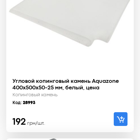
Угловой копинговый камень Aquazone
400x500x50-25 мм, белый, цена
Копинговый камень
Код:
28993
192
грн/шт.