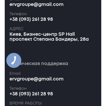
ervgroupe@gmail.com
Телефон
+38 (093) 261 28 98
АДРЕС
Киев, Бизнес-центр SP Hall
проспект Степана Бандеры, 28а
Техническая поддержка
Email
ervgroupe@gmail.com
Телефон
+38 (093) 261 28 98
ВРЕМЯ РАБОТЫ