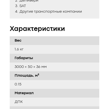
Деливери
SAT
Другие транспортные компании
Характеристики
Вес
1,6 кг
Габариты
3000 × 50 × 36 мм
Площадь, м²
0.15
Материал
ДПК