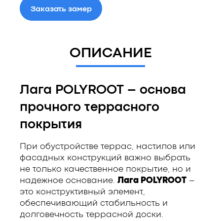
Заказать замер
ОПИСАНИЕ
Лага POLYROOT – основа
прочного террасного
покрытия
При обустройстве террас, настилов или
фасадных конструкций важно выбрать
не только качественное покрытие, но и
надежное основание.
Лага POLYROOT
–
это конструктивный элемент,
обеспечивающий стабильность и
долговечность террасной доски.