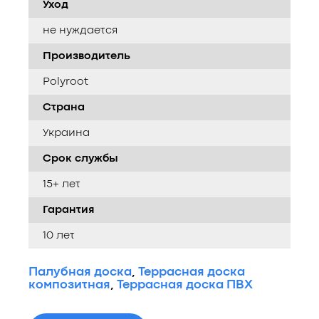
Уход
не нуждается
Производитель
Polyroot
Страна
Украина
Срок службы
15+ лет
Гарантия
10 лет
Палубная доска
,
Террасная доска
композитная
,
Террасная доска ПВХ