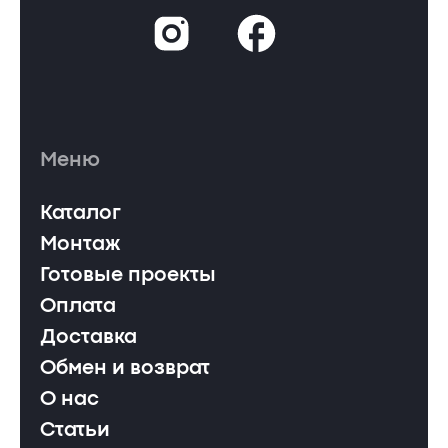
Меню
Каталог
Монтаж
Готовые проекты
Оплата
Доставка
Обмен и возврат
О нас
Статьи