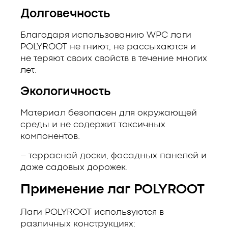
Долговечность
Благодаря использованию WPC лаги
POLYROOT не гниют, не рассыхаются и
не теряют своих свойств в течение многих
лет.
Экологичность
Материал безопасен для окружающей
среды и не содержит токсичных
компонентов.
– террасной доски, фасадных панелей и
даже садовых дорожек.
Применение лаг POLYROOT
Лаги POLYROOT используются в
различных конструкциях: