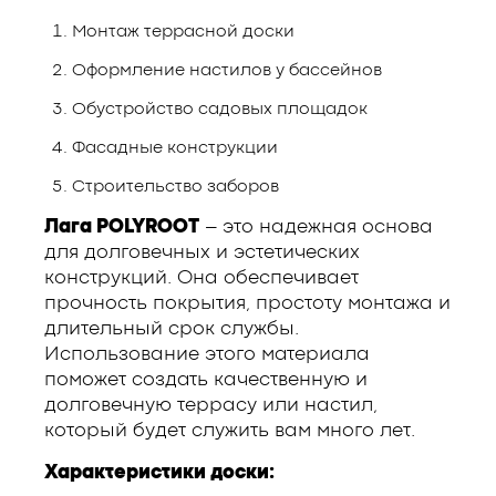
Монтаж террасной доски
Оформление настилов у бассейнов
Обустройство садовых площадок
Фасадные конструкции
Строительство заборов
Лага POLYROOT
– это надежная основа
для долговечных и эстетических
конструкций. Она обеспечивает
прочность покрытия, простоту монтажа и
длительный срок службы.
Использование этого материала
поможет создать качественную и
долговечную террасу или настил,
который будет служить вам много лет.
Характеристики доски: