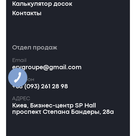
Калькулятор досок
Контакты
Отдел продаж
Email
ervgroupe@gmail.com
Телефон
+38 (093) 261 28 98
АДРЕС
Киев, Бизнес-центр SP Hall
проспект Степана Бандеры, 28а