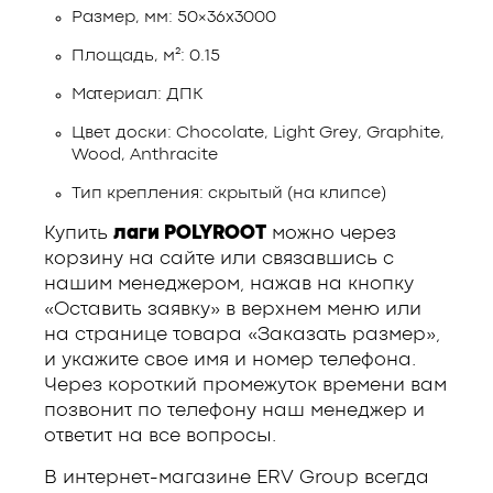
Размер, мм: 50×36х3000
Площадь, м²: 0.15
Материал: ДПК
Цвет доски: Chocolate, Light Grey, Graphite,
Wood, Anthracite
Тип крепления: скрытый (на клипсе)
Купить
лаги POLYROOT
можно через
корзину на сайте или связавшись с
нашим менеджером, нажав на кнопку
«Оставить заявку» в верхнем меню или
на странице товара «Заказать размер»,
и укажите свое имя и номер телефона.
Через короткий промежуток времени вам
позвонит по телефону наш менеджер и
ответит на все вопросы.
В интернет-магазине ERV Group всегда