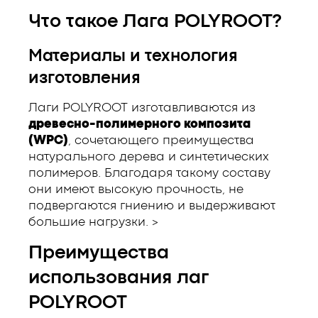
Что такое Лага POLYROOT?
Материалы и технология
изготовления
Лаги POLYROOT изготавливаются из
древесно-полимерного композита
(WPC)
, сочетающего преимущества
натурального дерева и синтетических
полимеров. Благодаря такому составу
они имеют высокую прочность, не
подвергаются гниению и выдерживают
большие нагрузки. >
Преимущества
использования лаг
POLYROOT