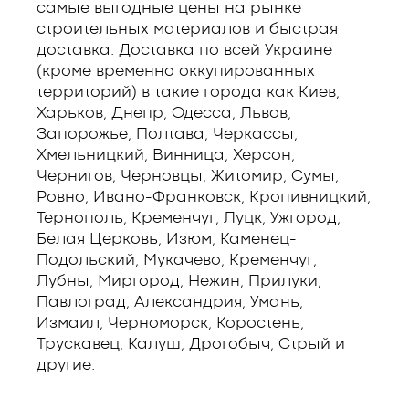
самые выгодные цены на рынке
строительных материалов и быстрая
доставка. Доставка по всей Украине
(кроме временно оккупированных
территорий) в такие города как Киев,
Харьков, Днепр, Одесса, Львов,
Запорожье, Полтава, Черкассы,
Хмельницкий, Винница, Херсон,
Чернигов, Черновцы, Житомир, Сумы,
Ровно, Ивано-Франковск, Кропивницкий,
Тернополь, Кременчуг, Луцк, Ужгород,
Белая Церковь, Изюм, Каменец-
Подольский, Мукачево, Кременчуг,
Лубны, Миргород, Нежин, Прилуки,
Павлоград, Александрия, Умань,
Измаил, Черноморск, Коростень,
Трускавец, Калуш, Дрогобыч, Стрый и
другие.