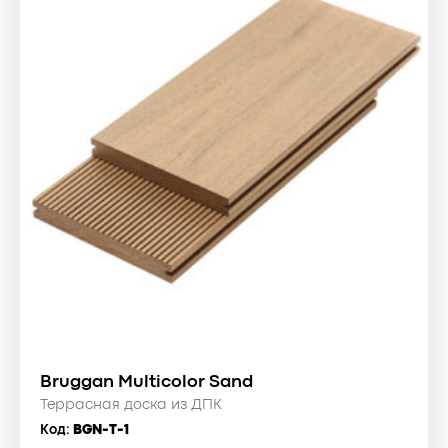
Bruggan Multicolor Sand
Террасная доска из ДПК
Код:
BGN-T-1