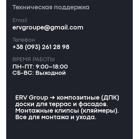
Техническая поддержка
Email
ervgroupe@gmail.com
Телефон
+38 (093) 261 28 98
ВРЕМЯ РАБОТЫ
ПН-ПТ: 9:00–18:00
СБ-ВС: Выходной
ERV Group ➔ композитные (ДПК)
доски для террас и фасадов.
Монтажные клипсы (кляймеры).
Все для монтажа и ухода.