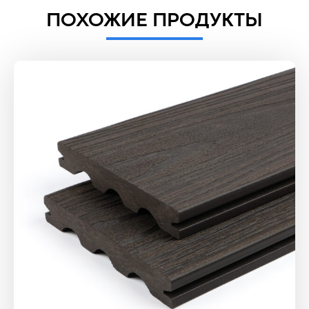
ПОХОЖИЕ ПРОДУКТЫ