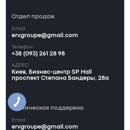
Отдел продаж
Email
ervgroupe@gmail.com
Телефон
+38 (093) 261 28 98
АДРЕС
Киев, Бизнес-центр SP Hall
проспект Степана Бандеры, 28а
Техническая поддержка
Email
ervgroupe@gmail.com