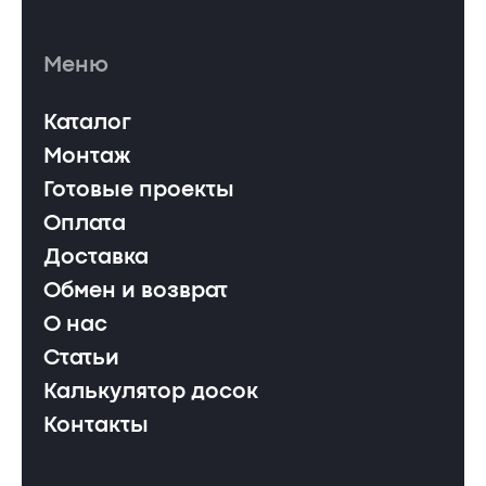
Меню
Каталог
Монтаж
Готовые проекты
Оплата
Доставка
Обмен и возврат
О нас
Статьи
Калькулятор досок
Контакты