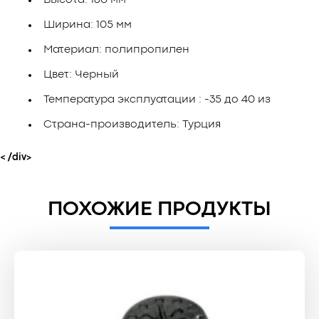
Ширина: 105 мм
Материал: полипропилен
Цвет: Черный
Температура эксплуатации : -35 до 40 из
Страна-производитель: Турция
< /div>
ПОХОЖИЕ ПРОДУКТЫ