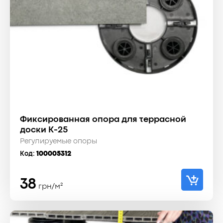
Фиксированная опора для террасной
доски К-25
Регулируемые опоры
Код:
100005312
38
грн/м²