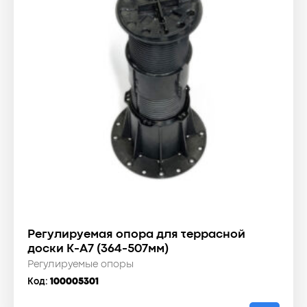
Регулируемая опора для террасной
доски К-А7 (364-507мм)
Регулируемые опоры
Код:
100005301