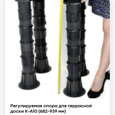
Регулируемая опора для террасной
доски К-А10 (682-939 мм)