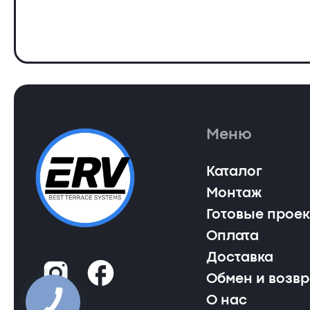
Меню
Каталог
Монтаж
Готовые прое
Оплата
Доставка
Обмен и возвр
О нас