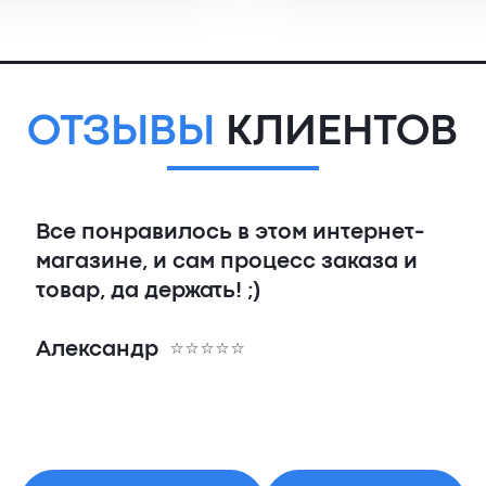
ОТЗЫВЫ
КЛИЕНТОВ
Все понравилось в этом интернет-
магазине, и сам процесс заказа и
товар, да держать! ;)
Александр