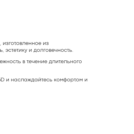
 изготовленное из
 эстетику и долговечность.
ежность в течение длительного
 3D и наслаждайтесь комфортом и