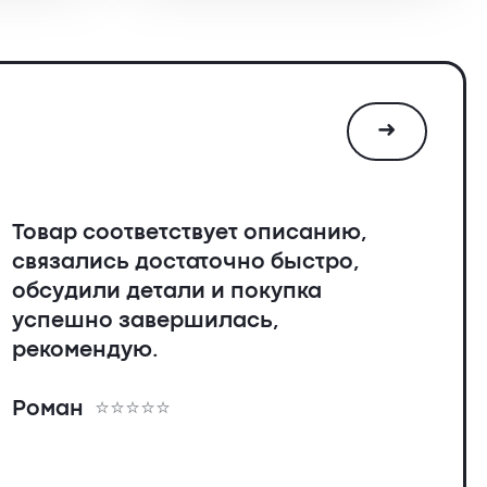
2300 ₴.
➜
Товар соответствует описанию,
связались достаточно быстро,
обсудили детали и покупка
успешно завершилась,
рекомендую.
Роман