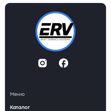
Меню
Каталог