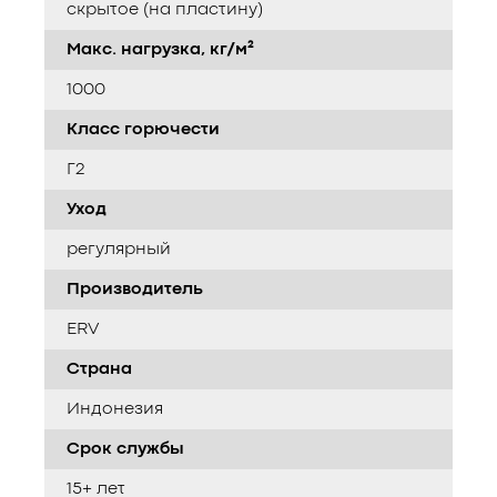
скрытое (на пластину)
Макс. нагрузка, кг/м²
1000
Класс горючести
Г2
Уход
регулярный
Производитель
ERV
Страна
Индонезия
Срок службы
15+ лет