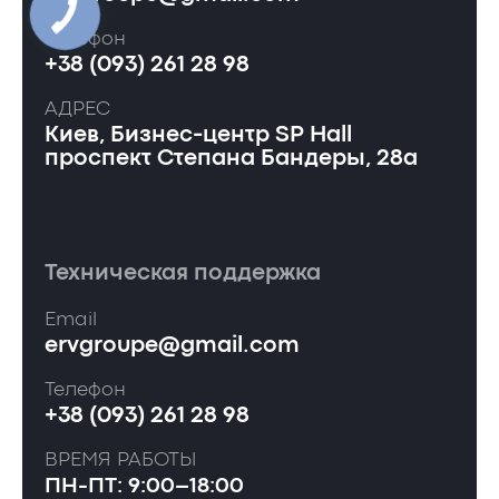
Телефон
+38 (093) 261 28 98
АДРЕС
Киев, Бизнес-центр SP Hall
проспект Степана Бандеры, 28а
Техническая поддержка
Email
ervgroupe@gmail.com
Телефон
+38 (093) 261 28 98
ВРЕМЯ РАБОТЫ
ПН-ПТ: 9:00–18:00