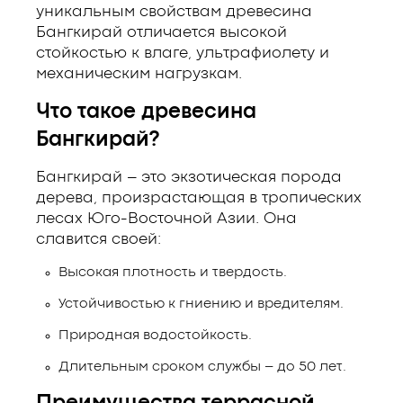
уникальным свойствам древесина
Бангкирай отличается высокой
стойкостью к влаге, ультрафиолету и
механическим нагрузкам.
Что такое древесина
Бангкирай?
Бангкирай – это экзотическая порода
дерева, произрастающая в тропических
лесах Юго-Восточной Азии. Она
славится своей:
Высокая плотность и твердость.
Устойчивостью к гниению и вредителям.
Природная водостойкость.
Длительным сроком службы – до 50 лет.