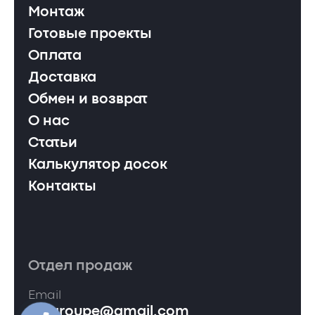
Монтаж
Готовые проекты
Оплата
Доставка
Обмен и возврат
О нас
Статьи
Калькулятор досок
Контакты
Отдел продаж
Email
ervgroupe@gmail.com