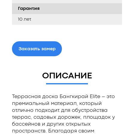
Гарантия
10 лет
Заказать замер
ОПИСАНИЕ
Террасная доска Бангкирай Elite – это
премиальный материал, который
отлично подходит для обустройства
террас, садовых дорожек, площадок у
бассейнов и других открытых
пространств. Благодаря своим