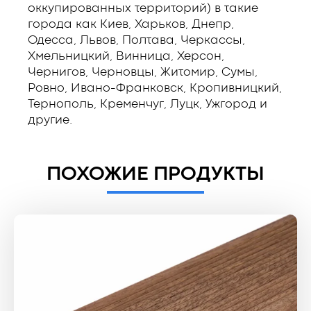
оккупированных территорий) в такие
города как Киев, Харьков, Днепр,
Одесса, Львов, Полтава, Черкассы,
Хмельницкий, Винница, Херсон,
Чернигов, Черновцы, Житомир, Сумы,
Ровно, Ивано-Франковск, Кропивницкий,
Тернополь, Кременчуг, Луцк, Ужгород и
другие.
ПОХОЖИЕ ПРОДУКТЫ