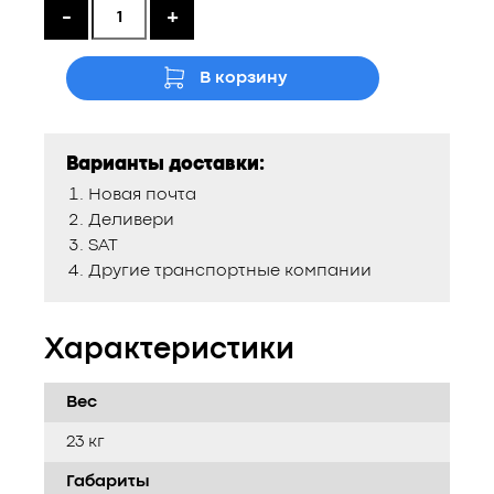
-
+
В корзину
Варианты доставки:
Новая почта
Деливери
SAT
Другие транспортные компании
Характеристики
Вес
23 кг
Габариты