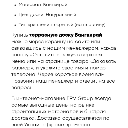
Материал: Бангкирай
Цвет доски: Натуральный
Тип крепления: скрытый (на пластину)
Купить
террасную доску Бангкирай
можно через корзину на сайте или
связавшись с нашим менеджером, нажав
кнопку «Оставить заявку» в верхнем
меню или на странице товара «Заказать
размер», и укажите свое имя и номер
телефона. Через короткое время вам
позвонит наш менеджер и ответит на все
вопросы.
В интернет-магазине ERV Group всегда
самые выгодные цены на рынке
строительных материалов и быстрая
доставка. Доставка осуществляется по
всей Украине (кроме временно