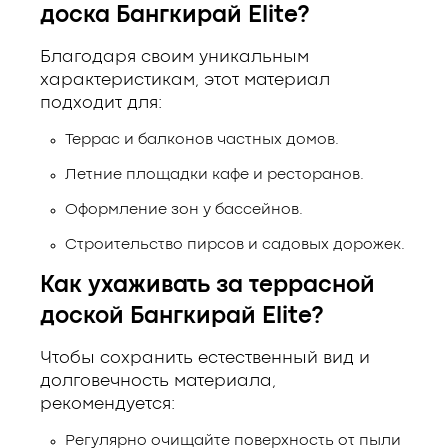
доска Бангкирай Elite?
Благодаря своим уникальным
характеристикам, этот материал
подходит для:
Террас и балконов частных домов.
Летние площадки кафе и ресторанов.
Оформление зон у бассейнов.
Строительство пирсов и садовых дорожек.
Как ухаживать за террасной
доской Бангкирай Elite?
Чтобы сохранить естественный вид и
долговечность материала,
рекомендуется:
Регулярно очищайте поверхность от пыли