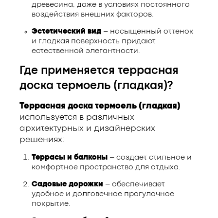
древесина, даже в условиях постоянного
воздействия внешних факторов.
Эстетический вид
– насыщенный оттенок
и гладкая поверхность придают
естественной элегантности.
Где применяется террасная
доска термоель (гладкая)?
Террасная доска термоель (гладкая)
используется в различных
архитектурных и дизайнерских
решениях:
Террасы и балконы
– создает стильное и
комфортное пространство для отдыха.
Садовые дорожки
– обеспечивает
удобное и долговечное прогулочное
покрытие.