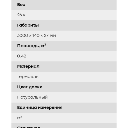
Вес
26 кг
Габариты
3000 × 140 × 27 мм
Площадь, м²
0.42
Материал
термоель
Цвет доски
Натуральный
Единица измерения
м²