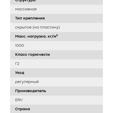
Структура
массивная
Тип крепления
скрытое (на пластину)
Макс. нагрузка, кг/м²
1000
Класс горючести
Г2
Уход
регулярный
Производитель
ERV
Страна