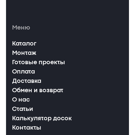
Меню
Каталог
Монтаж
Готовые проекты
Оплата
Доставка
Обмен и возврат
О нас
Статьи
Калькулятор досок
Контакты