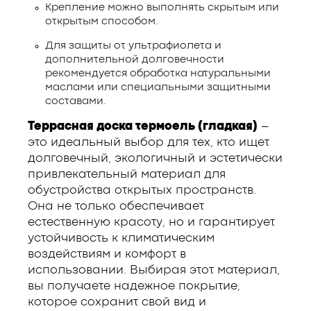
Крепление можно выполнять скрытым или
открытым способом.
Для защиты от ультрафиолета и
дополнительной долговечности
рекомендуется обработка натуральными
маслами или специальными защитными
составами.
Террасная доска термоель (гладкая)
–
это идеальный выбор для тех, кто ищет
долговечный, экологичный и эстетически
привлекательный материал для
обустройства открытых пространств.
Она не только обеспечивает
естественную красоту, но и гарантирует
устойчивость к климатическим
воздействиям и комфорт в
использовании. Выбирая этот материал,
вы получаете надежное покрытие,
которое сохранит свой вид и