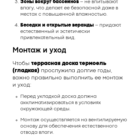
Зоны вокруг бассейнов
– не впитывают
влагу, что делает ее безопасной даже в
местах с повышенной влажностью.
Беседки и открытые веранды
– придают
естественный и эстетически
привлекательный вид.
Монтаж и уход
Чтобы
террасная доска термоель
(гладкая)
прослужила долгие годы,
важно правильно выполнить ее монтаж
и уход:
Перед укладкой доска должна
акклиматизироваться в условиях
окружающей среды.
Монтаж осуществляется на вентилируемую
основу для обеспечения естественного
отвода влаги.