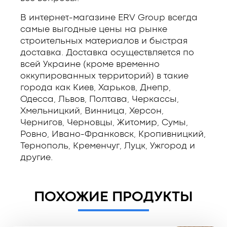
В интернет-магазине ERV Group всегда
самые выгодные цены на рынке
строительных материалов и быстрая
доставка. Доставка осуществляется по
всей Украине (кроме временно
оккупированных территорий) в такие
города как Киев, Харьков, Днепр,
Одесса, Львов, Полтава, Черкассы,
Хмельницкий, Винница, Херсон,
Чернигов, Черновцы, Житомир, Сумы,
Ровно, Ивано-Франковск, Кропивницкий,
Тернополь, Кременчуг, Луцк, Ужгород и
другие.
ПОХОЖИЕ ПРОДУКТЫ