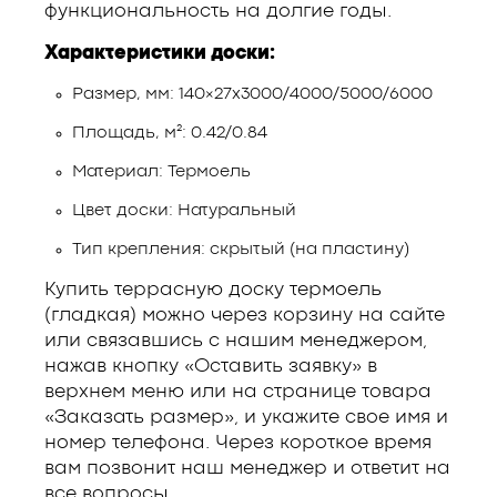
функциональность на долгие годы.
Характеристики доски:
Размер, мм: 140×27х3000/4000/5000/6000
Площадь, м²: 0.42/0.84
Материал: Термоель
Цвет доски: Натуральный
Тип крепления: скрытый (на пластину)
Купить террасную доску термоель
(гладкая) можно через корзину на сайте
или связавшись с нашим менеджером,
нажав кнопку «Оставить заявку» в
верхнем меню или на странице товара
«Заказать размер», и укажите свое имя и
номер телефона. Через короткое время
вам позвонит наш менеджер и ответит на
все вопросы.