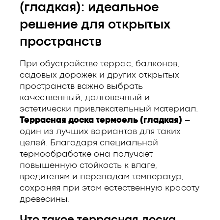
(гладкая): идеальное
решение для открытых
пространств
При обустройстве террас, балконов,
садовых дорожек и других открытых
пространств важно выбрать
качественный, долговечный и
эстетически привлекательный материал.
Террасная доска термоель (гладкая)
–
один из лучших вариантов для таких
целей. Благодаря специальной
термообработке она получает
повышенную стойкость к влаге,
вредителям и перепадам температур,
сохраняя при этом естественную красоту
древесины.