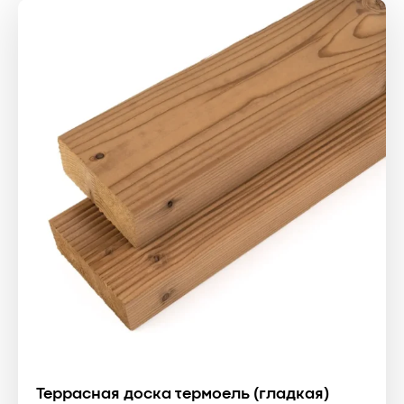
Террасная доска термоель (гладкая)