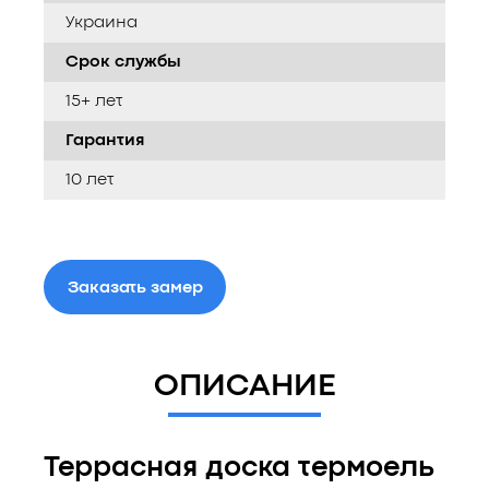
Украина
Срок службы
15+ лет
Гарантия
10 лет
Заказать замер
ОПИСАНИЕ
Террасная доска термоель