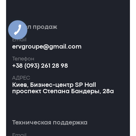
Отдел продаж
Email
ervgroupe@gmail.com
Телефон
+38 (093) 261 28 98
АДРЕС
Киев, Бизнес-центр SP Hall
проспект Степана Бандеры, 28а
Техническая поддержка
Email