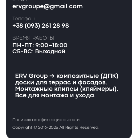
ervgroupe@gmail.com
Телефон
+38 (093) 261 28 98
ВРЕМЯ РАБОТЫ
ПН-ПТ: 9:00–18:00
СБ-ВС: Выходной
ERV Group ➔ композитные (ДПК)
доски для террас и фасадов.
Монтажные клипсы (кляймеры).
Все для монтажа и ухода.
Политика конфиденциальности
Copyright © 2016-2026 All Rights Reserved.