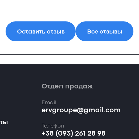
Оставить отзыв
Все отзывы
Отдел продаж
Email
ervgroupe@gmail.com
кты
Телефон
+38 (093) 261 28 98