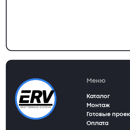
Меню
Каталог
Монтаж
Готовые прое
Оплата