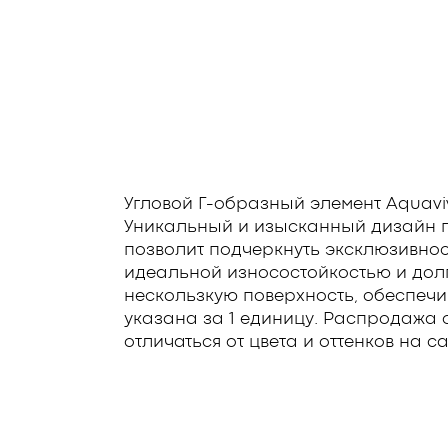
Угловой Г-образный элемент Aquavi
Уникальный и изысканный дизайн пл
позволит подчеркнуть эксклюзивнос
идеальной износостойкостью и долг
нескользкую поверхность, обеспечи
указана за 1 единицу. Распродажа о
отличаться от цвета и оттенков на са