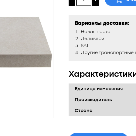
Варианты доставки:
Новая почта
Деливери
SAT
Другие транспортные
Характеристик
Единица измерения
Производитель
Страна