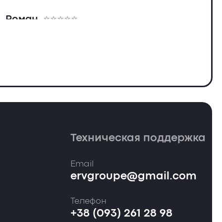
Роман
Техническая поддержка
Email
ervgroupe@gmail.com
Телефон
+38 (093) 261 28 98