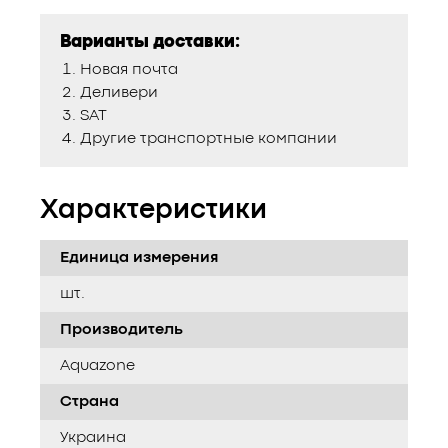
Варианты доставки:
Новая почта
Деливери
SAT
Другие транспортные компании
Характеристики
Единица измерения
шт.
Производитель
Aquazone
Страна
Украина