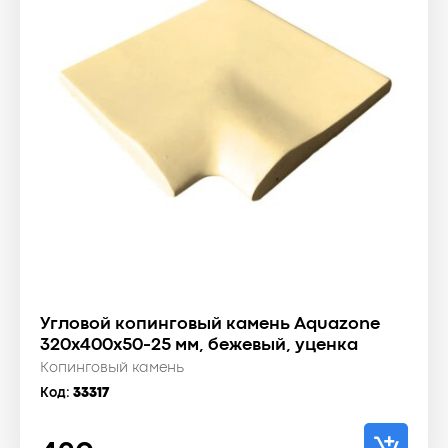
Угловой копинговый камень Aquazone
320x400x50-25 мм, бежевый, уценка
Копинговый камень
Код:
33317