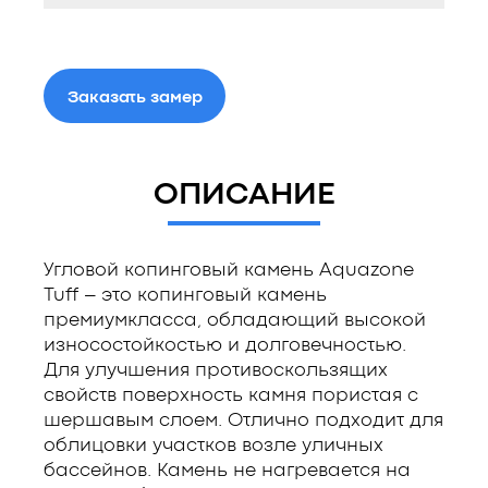
Заказать замер
ОПИСАНИЕ
Угловой копинговый камень Aquazone
Tuff – это копинговый камень
премиумкласса, обладающий высокой
износостойкостью и долговечностью.
Для улучшения противоскользящих
свойств поверхность камня пористая с
шершавым слоем. Отлично подходит для
облицовки участков возле уличных
бассейнов. Камень не нагревается на