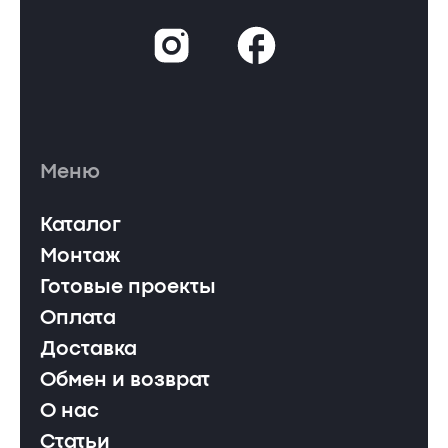
Меню
Каталог
Монтаж
Готовые проекты
Оплата
Доставка
Обмен и возврат
О нас
Статьи