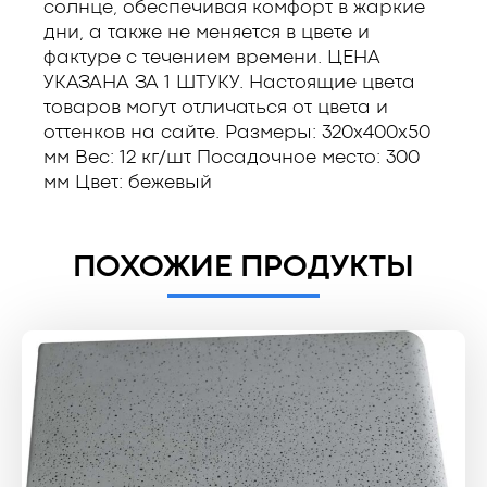
солнце, обеспечивая комфорт в жаркие
дни, а также не меняется в цвете и
фактуре с течением времени. ЦЕНА
УКАЗАНА ЗА 1 ШТУКУ. Настоящие цвета
товаров могут отличаться от цвета и
оттенков на сайте. Размеры: 320x400x50
мм Вес: 12 кг/шт Посадочное место: 300
мм Цвет: бежевый
ПОХОЖИЕ ПРОДУКТЫ