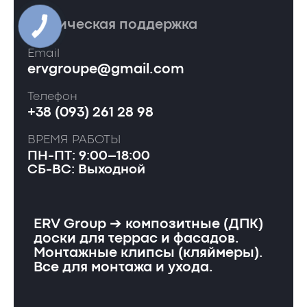
Техническая поддержка
Email
ervgroupe@gmail.com
Телефон
+38 (093) 261 28 98
ВРЕМЯ РАБОТЫ
ПН-ПТ: 9:00–18:00
СБ-ВС: Выходной
ERV Group ➔ композитные (ДПК)
доски для террас и фасадов.
Монтажные клипсы (кляймеры).
Все для монтажа и ухода.