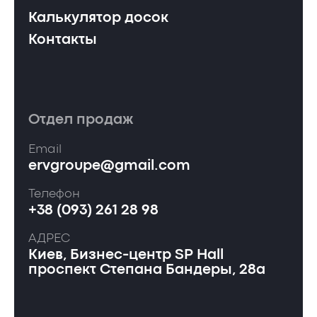
Калькулятор досок
Контакты
Отдел продаж
Email
ervgroupe@gmail.com
Телефон
+38 (093) 261 28 98
АДРЕС
Киев, Бизнес-центр SP Hall
проспект Степана Бандеры, 28а