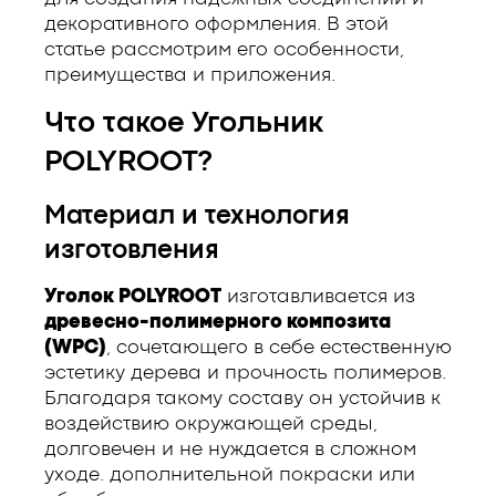
декоративного оформления. В этой
статье рассмотрим его особенности,
преимущества и приложения.
Что такое Угольник
POLYROOT?
Материал и технология
изготовления
Уголок POLYROOT
изготавливается из
древесно-полимерного композита
(WPC)
, сочетающего в себе естественную
эстетику дерева и прочность полимеров.
Благодаря такому составу он устойчив к
воздействию окружающей среды,
долговечен и не нуждается в сложном
уходе. дополнительной покраски или