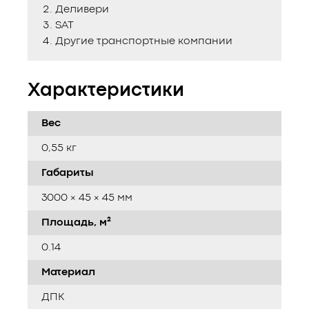
Деливери
SAT
Другие транспортные компании
Характеристики
Вес
0,55 кг
Габариты
3000 × 45 × 45 мм
Площадь, м²
0.14
Материал
ДПК