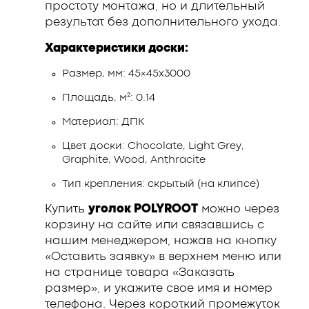
простоту монтажа, но и длительный
результат без дополнительного ухода.
Характеристики доски:
Размер, мм: 45×45х3000
Площадь, м²: 0.14
Материал: ДПК
Цвет доски: Chocolate, Light Grey,
Graphite, Wood, Anthracite
Тип крепления: скрытый (на клипсе)
Купить
уголок POLYROOT
можно через
корзину на сайте или связавшись с
нашим менеджером, нажав на кнопку
«Оставить заявку» в верхнем меню или
на странице товара «Заказать
размер», и укажите свое имя и номер
телефона. Через короткий промежуток