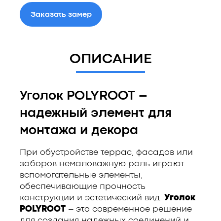
Заказать замер
ОПИСАНИЕ
Уголок POLYROOT –
надежный элемент для
монтажа и декора
При обустройстве террас, фасадов или
заборов немаловажную роль играют
вспомогательные элементы,
обеспечивающие прочность
конструкции и эстетический вид.
Уголок
POLYROOT
– это современное решение
для создания надежных соединений и