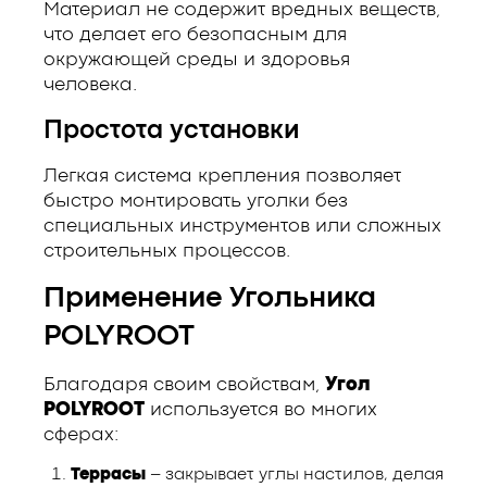
Материал не содержит вредных веществ,
что делает его безопасным для
окружающей среды и здоровья
человека.
Простота установки
Легкая система крепления позволяет
быстро монтировать уголки без
специальных инструментов или сложных
строительных процессов.
Применение Угольника
POLYROOT
Благодаря своим свойствам,
Угол
POLYROOT
используется во многих
сферах:
Террасы
– закрывает углы настилов, делая