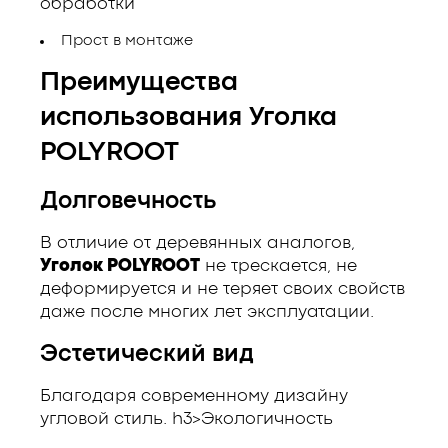
обработки
Прост в монтаже
Преимущества
использования Уголка
POLYROOT
Долговечность
В отличие от деревянных аналогов,
Уголок POLYROOT
не трескается, не
деформируется и не теряет своих свойств
даже после многих лет эксплуатации.
Эстетический вид
Благодаря современному дизайну
угловой стиль. h3>Экологичность