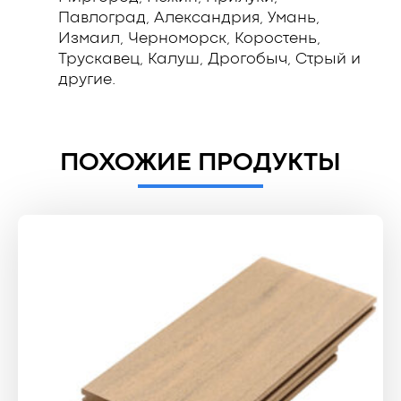
Павлоград, Александрия, Умань,
Измаил, Черноморск, Коростень,
Трускавец, Калуш, Дрогобыч, Стрый и
другие.
ПОХОЖИЕ ПРОДУКТЫ