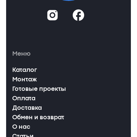
Меню
Каталог
Монтаж
Готовые проекты
Оплата
Доставка
Обмен и возврат
О нас
Статьи