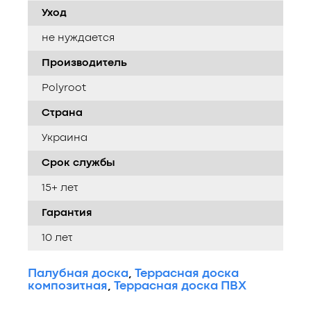
Уход
не нуждается
Производитель
Polyroot
Страна
Украина
Срок службы
15+ лет
Гарантия
10 лет
Палубная доска
,
Террасная доска
композитная
,
Террасная доска ПВХ