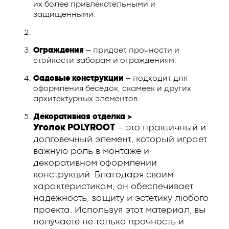
их более привлекательными и
защищенными.
Ограждения
– придает прочности и
стойкости заборам и ограждениям.
Садовые конструкции
– подходит для
оформления беседок, скамеек и других
архитектурных элементов.
Декоративная отделка >
Уголок POLYROOT
– это практичный и
долговечный элемент, который играет
важную роль в монтаже и
декоративном оформлении
конструкций. Благодаря своим
характеристикам, он обеспечивает
надежность, защиту и эстетику любого
проекта. Используя этот материал, вы
получаете не только прочность и