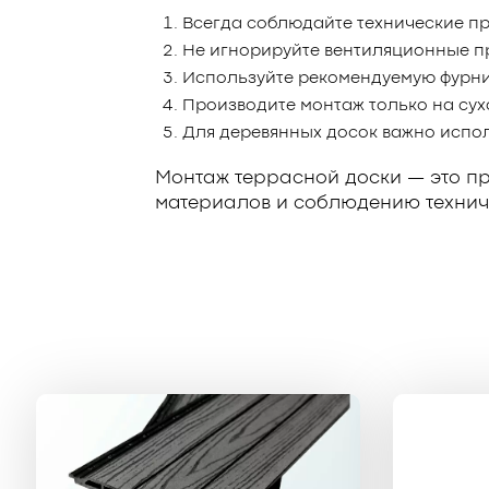
Всегда соблюдайте технические пр
Не игнорируйте вентиляционные п
Используйте рекомендуемую фурни
Производите монтаж только на сух
Для деревянных досок важно испо
Монтаж террасной доски — это пр
материалов и соблюдению технич