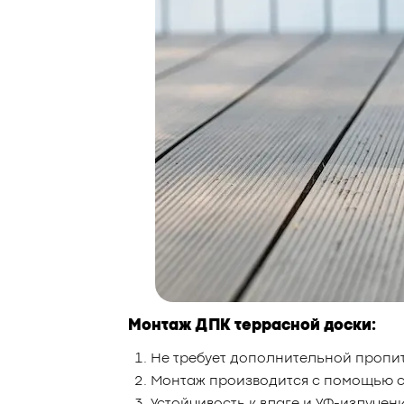
Монтаж ДПК террасной доски:
Не требует дополнительной пропит
Монтаж производится с помощью с