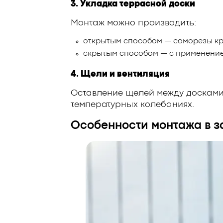
3. Укладка террасной доски
Монтаж можно производить:
открытым способом — саморезы кре
скрытым способом — с применение
4. Щели и вентиляция
Оставление щелей между досками
температурных колебаниях.
Особенности монтажа в з