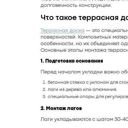
долговечность конструкции.
Что такое террасная д
Террасная доска
— это специальн
поверхностей. Композитных матер
особенности, но их объединяет од
Основные этапы монтажа террас
1. Подготовка основания
Перед началом укладки важно об
бетонная стяжка с уклоном для сто
лаги из дерева или алюминия;
специальные опоры для регулиров
2. Монтаж лагов
Лаги укладываются с шагом 30-40