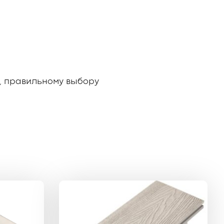
м, правильному выбору