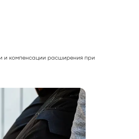
ии и компенсации расширения при