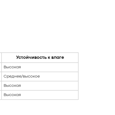
Устойчивость к влаге
Высокая
Среднее/высокое
Высокая
Высокая