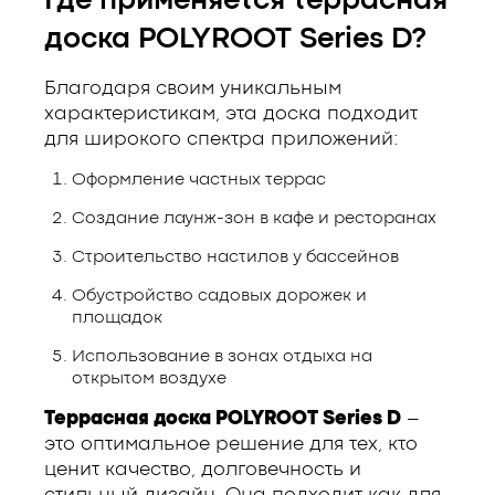
Где применяется террасная
доска POLYROOT Series D?
Благодаря своим уникальным
характеристикам, эта доска подходит
для широкого спектра приложений:
Оформление частных террас
Создание лаунж-зон в кафе и ресторанах
Строительство настилов у бассейнов
Обустройство садовых дорожек и
площадок
Использование в зонах отдыха на
открытом воздухе
Террасная доска POLYROOT Series D
–
это оптимальное решение для тех, кто
ценит качество, долговечность и