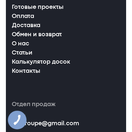
Готовые проекты
Оплата
Доставка
Обмен и возврат
О нас
Статьи
Калькулятор досок
Контакты
Отдел продаж
Email
ervgroupe@gmail.com