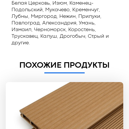
Белая Церковь, Изюм, Каменец-
Подольский, Мукачево, Кременчуг,
Лубны, Миргород, Нежин, Прилуки,
Павлоград, Александрия, Умань,
Измаил, Черноморск, Коростень,
Трускавец, Калуш, Дрогобыч, Стрый и
другие.
ПОХОЖИЕ ПРОДУКТЫ