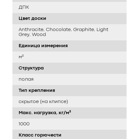
ДПК
Цвет доски
Anthracite, Chocolate, Graphite, Light
Grey, Wood
Единица измерения
м²
Структура
полая
Тип крепления
скрытое (на клипсе)
Макс. нагрузка, кг/м²
1000
Класс горючести