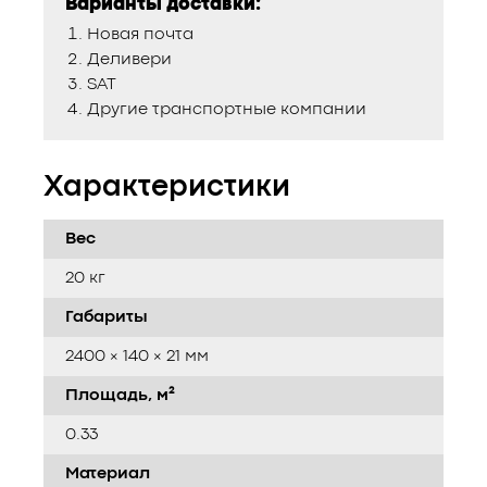
Варианты доставки:
Новая почта
Деливери
SAT
Другие транспортные компании
Характеристики
Вес
20 кг
Габариты
2400 × 140 × 21 мм
Площадь, м²
0.33
Материал