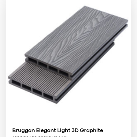
1700 ₴.
Bruggan Elegant Light 3D Graphite