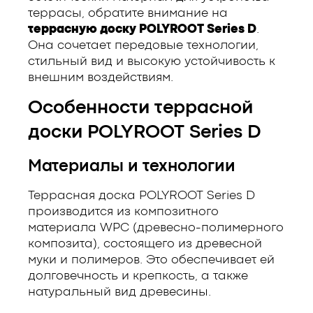
террасы, обратите внимание на
террасную доску POLYROOT Series D
.
Она сочетает передовые технологии,
стильный вид и высокую устойчивость к
внешним воздействиям.
Особенности террасной
доски POLYROOT Series D
Материалы и технологии
Террасная доска POLYROOT Series D
производится из композитного
материала WPC (древесно-полимерного
композита), состоящего из древесной
муки и полимеров. Это обеспечивает ей
долговечность и крепкость, а также
натуральный вид древесины.