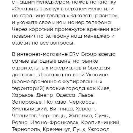
с нашим менеджером, нажав на кнопку
«Оставить заявку» в верхнем меню или
на странице товара «Заказать размер»,
и укажите свое имя и номер телефона.
Через короткий промежуток времени вам
позвонит по телефону наш менеджер и
ответит на все вопросы.
В интернет-магазине ERV Group всегда
самые выгодные цены на рынке
строительных материалов и быстрая
доставка. Доставка по всей Украине
(кроме временно оккупированных
территорий) в такие города как Киев,
Харьков, Днепр, Одесса, Львов,
Запорожье, Полтава, Черкассы,
Хмельницкий, Винница, Херсон,
Чернигов, Черновцы, Житомир, Сумы,
Ровно, Ивано-Франковск, Кропивницкий,
Тернополь, Кременчуг, Луцк, Ужгород,