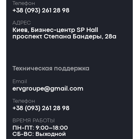
Телефон
+38 (093) 261 28 98
АДРЕС
Киев, Бизнес-центр SP Hall
проспект Степана Бандеры, 28а
Техническая поддержка
Email
ervgroupe@gmail.com
Телефон
+38 (093) 261 28 98
ВРЕМЯ РАБОТЫ
ПН-ПТ: 9:00–18:00
СБ-ВС: Выходной