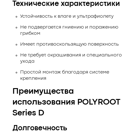
Технические характеристики
Устойчивость к влаге и ультрафиолету
Не подвергается гниению и поражению
грибком
Имеет противоскользящую поверхность
Не требует окрашивания и специального
ухода
Простой монтаж благодаря системе
крепления
Преимущества
использования POLYROOT
Series D
Долговечность