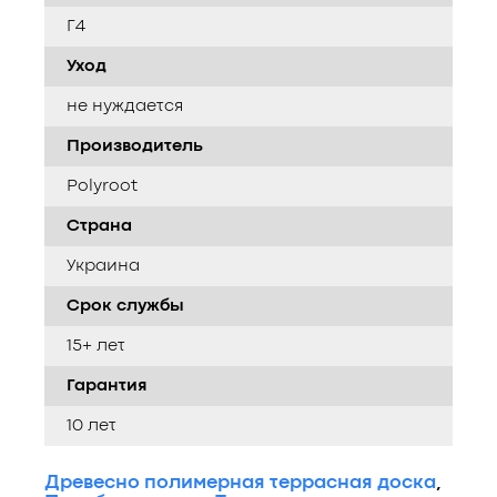
Г4
Уход
не нуждается
Производитель
Polyroot
Страна
Украина
Срок службы
15+ лет
Гарантия
10 лет
Древесно полимерная террасная доска
,