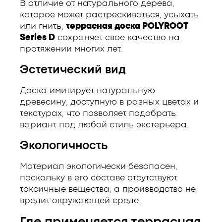
В отличие от натурального дерева,
которое может растрескиваться, усыхать
или гнить,
террасная доска POLYROOT
Series D
сохраняет свое качество на
протяжении многих лет.
Эстетический вид
Доска имитирует натуральную
древесину, доступную в разных цветах и ​​
текстурах, что позволяет подобрать
вариант под любой стиль экстерьера.
Экологичность
Материал экологически безопасен,
поскольку в его составе отсутствуют
токсичные вещества, а производство не
вредит окружающей среде.