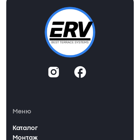
Меню
Каталог
Монтаж