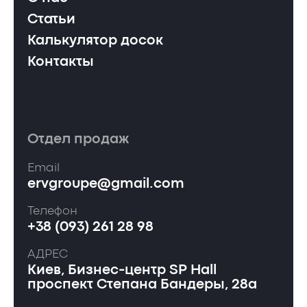
Статьи
Калькулятор досок
Контакты
Отдел продаж
Email
ervgroupe@gmail.com
Телефон
+38 (093) 261 28 98
АДРЕС
Киев, Бизнес-центр SP Hall
проспект Степана Бандеры, 28а