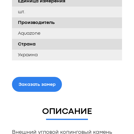
Единица измерения
шт.
Производитель
Aquazone
Страна
Украина
Заказать замер
ОПИСАНИЕ
Внешний угловой копинговый камень