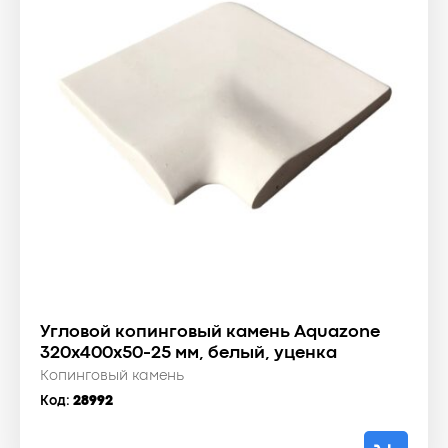
Угловой копинговый камень Aquazone
320x400x50-25 мм, белый, уценка
Копинговый камень
Код:
28992