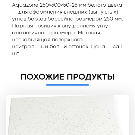
Aquazone 250×300×50-25 мм белого цвета
— для оформления внешних (выпуклых)
углов бортов бассейна размером 250 мм.
Парная позиция к внутреннему углу
аналогичного размера. Матовая
нескользящая поверхность,
нейтральный белый оттенок. Цена — за 1
шт.
ПОХОЖИЕ ПРОДУКТЫ