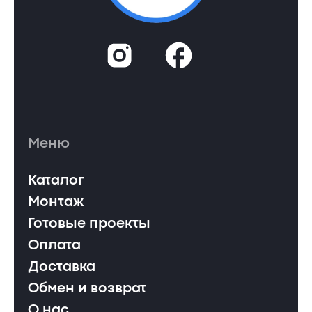
Меню
Каталог
Монтаж
Готовые проекты
Оплата
Доставка
Обмен и возврат
О нас