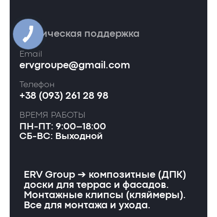
Техническая поддержка
Email
ervgroupe@gmail.com
Телефон
+38 (093) 261 28 98
ВРЕМЯ РАБОТЫ
ПН-ПТ: 9:00–18:00
СБ-ВС: Выходной
ERV Group ➔ композитные (ДПК)
доски для террас и фасадов.
Монтажные клипсы (кляймеры).
Все для монтажа и ухода.