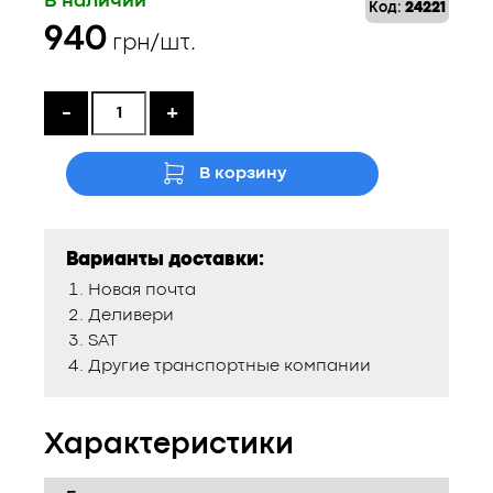
В наличии
Код:
24221
940
грн/шт.
-
+
В корзину
Варианты доставки:
Новая почта
Деливери
SAT
Другие транспортные компании
Характеристики